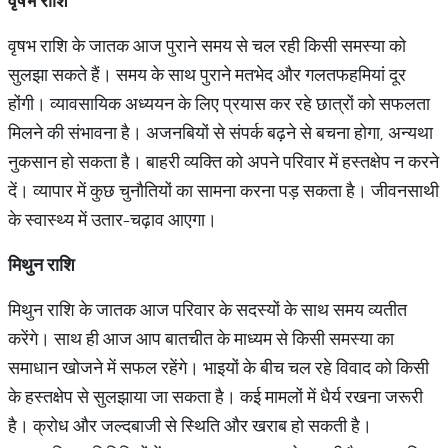
वृषभ राशि
वृषभ राशि के जातक आज पुराने समय से चल रही किसी समस्या को
सुलझा सकते हैं। समय के साथ पुराने मतभेद और गलतफहमियां दूर
होंगी। व्यावसायिक अध्ययन के लिए प्रयास कर रहे छात्रों को सफलता
मिलने की संभावना है। अजनबियों से संपर्क बढ़ने से बचना होगा, अन्यथा
नुकसान हो सकता है। बाहरी व्यक्ति को अपने परिवार में हस्तक्षेप न करने
दें। व्यापार में कुछ चुनौतियों का सामना करना पड़ सकता है। जीवनसाथी
के स्वास्थ्य में उतार-चढ़ाव आएगा।
मिथुन राशि
मिथुन राशि के जातक आज परिवार के सदस्यों के साथ समय व्यतीत
करेंगे। साथ ही आज आप बातचीत के माध्यम से किसी समस्या का
समाधान खोजने में सफल रहेंगे। भाइयों के बीच चल रहे विवाद को किसी
के हस्तक्षेप से सुलझाया जा सकता है। कई मामलों में धैर्य रखना जरूरी
है। क्रोध और जल्दबाजी से स्थिति और खराब हो सकती है।