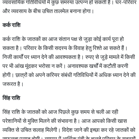
व्यावसायिक गतिविधियों में कुछ समस्या उत्पन्न हो सकती है। घर-परिवार
और व्यवसाय के बीच उचित तालमेल बनाना होगा।
कर्क राशि
कर्क राशि के जातकों का आज संतान पक्ष से जुड़ा कोई कार्य पूरा हो
सकता है। परिवार के किसी सदस्य के विवाह हेतु रिश्ते आ सकते हैं।
निजी कार्यों पर ध्यान देने की आवश्यकता है। रुपए से जुड़े मामले में किसी
पर भी आंख मूंदकर भरोसा न करें। अनावश्यक खर्चों में कटौती करनी
होगी। छात्रों को अपने करियर संबंधी गतिविधियों में अधिक ध्यान देने की
जरूरत है।
सिंह राशि
सिंह राशि के जातकों को आज पिछले कुछ समय से चली आ रही
परेशानियों से मुक्ति मिलने की संभावना है। आज आपको किसी खास
व्यक्ति से उचित सलाह मिलेगी। विदेश जाने की इच्छा कर रहे जातकों को
सफलता प्राप्त होगी। व्यापार में आर्थिक मंदी के चलते परिवार के सदस्यों