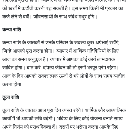
को खर्चों में कटौती करनी पड़ सकती है। इस समय किसी भी प्रकार का
कर्ज लेने से बचें। जीवनसाथी के साथ संबंध मधुर होंगे।
कन्या राशि
कन्या राशि के जातकों से उनके परिवार के सदस्य कुछ अपेक्षाएं रखेंगे,
जिन्हे आपको पूरा करना होगा। व्यापार में आर्थिक गतिविधियों के लिए
आज का समय अनुकूल है। व्यापार में आपका कोई कार्य लाभदायक
साबित होगा। बात करें दांपत्य जीवन की तो इसमें भरपूर प्रेम रहेगा।
आज के दिन आपको सकारात्मक ऊर्जा से भरे लोगों के साथ समय व्यतीत
करना होगा।
तुला राशि
तुला राशि के जातक आज पूरा दिन व्यस्त रहेंगे। धार्मिक और आध्यात्मिक
कार्यों में भी आपकी रुचि बढ़ेगी। भविष्य के लिए कोई योजना बनाते समय
अपने निर्णय को प्राथमिकता दें। दूसरों पर भरोसा करना आपके लिए