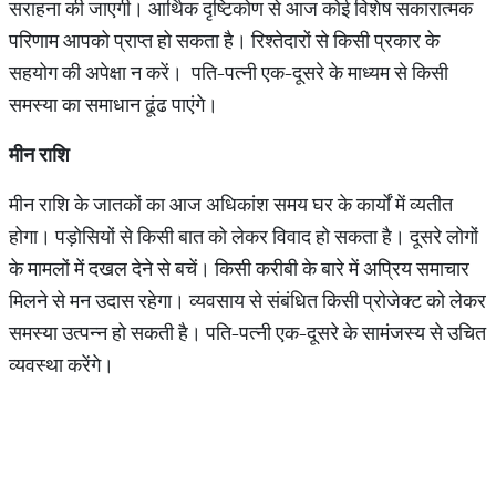
सराहना की जाएगी। आर्थिक दृष्टिकोण से आज कोई विशेष सकारात्मक
परिणाम आपको प्राप्त हो सकता है। रिश्तेदारों से किसी प्रकार के
सहयोग की अपेक्षा न करें। पति-पत्नी एक-दूसरे के माध्यम से किसी
समस्या का समाधान ढूंढ पाएंगे।
मीन राशि
मीन राशि के जातकों का आज अधिकांश समय घर के कार्यों में व्यतीत
होगा। पड़ोसियों से किसी बात को लेकर विवाद हो सकता है। दूसरे लोगों
के मामलों में दखल देने से बचें। किसी करीबी के बारे में अप्रिय समाचार
मिलने से मन उदास रहेगा। व्यवसाय से संबंधित किसी प्रोजेक्ट को लेकर
समस्या उत्पन्न हो सकती है। पति-पत्नी एक-दूसरे के सामंजस्य से उचित
व्यवस्था करेंगे।