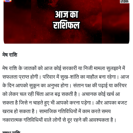
मेष राशि
मेष राशि के जातकों को आज कोई सरकारी या निजी मामला सुलझाने में
सफलता प्राप्त होगी। परिवार में सुख-शांति का माहौल बना रहेगा। आज
के दिन आपको सुकून का अनुभव होगा। संतान पक्ष की पढ़ाई या करियर
को लेकर चल रही चिंता आज बढ़ सकती है। अचानक कोई खर्च आ
सकता है जिसे न चाहते हुए भी आपको करना पड़ेगा। और आपका बजट
खराब हो सकता है। सामाजिक गतिविधियों में काम करते समय
नकारात्मक गतिविधियों वाले लोगों से दूर रहने की आवश्यकता है।