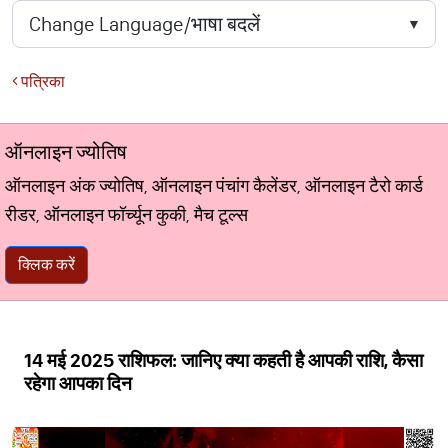
पत्रिका
ऑनलाइन ज्योतिष
ऑनलाइन अंक ज्योतिष, ऑनलाइन पंचांग कैलेंडर, ऑनलाइन टैरो कार्ड
रीडर, ऑनलाइन फॉर्च्यून कुकी, मैच टूल्स
क्लिक करें
14 मई 2025 राशिफल: जानिए क्या कहती है आपकी राशि, कैसा
रहेगा आपका दिन