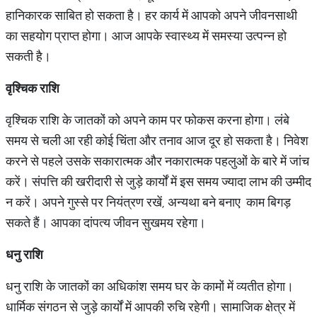
हानिकारक साबित हो सकता है। हर कार्य में आपको अपने जीवनसाथी
का सहयोग प्राप्‍त होगा। आज आपके स्वास्थ्य में समस्या उत्पन्न हो
सकती है।
वृश्चिक राशि
वृश्चिक राशि के जातकों को अपने काम पर फोकस करना होगा। लंबे
समय से चली आ रही कोई चिंता और तनाव आज दूर हो सकता है। निवेश
करने से पहले उसके सकारात्मक और नकारात्मक पहलुओं के बारे में जांच
करें। संपत्ति की खरीदारी से जुड़े कार्यों में इस समय ज्यादा लाभ की उम्मीद
न करें। अपने गुस्से पर नियंत्रण रखें, अन्यथा बने बनाए काम बिगड़
सकते हैं। आपका दांपत्य जीवन सुखमय रहेगा।
धनु राशि
धनु राशि के जातकों का अधिकांश समय घर के कामों में व्यतीत होगा।
धार्मिक संगठन से जुड़े कार्यों में आपकी रुचि रहेगी। सामाजिक क्षेत्र में