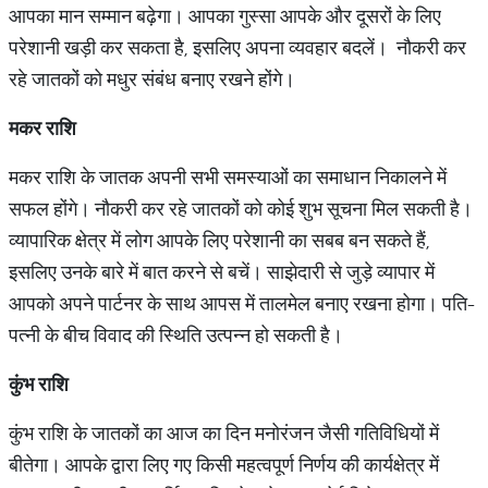
आपका मान सम्मान बढ़ेगा। आपका गुस्सा आपके और दूसरों के लिए
परेशानी खड़ी कर सकता है, इसलिए अपना व्यवहार बदलें। नौकरी कर
रहे जातकों को मधुर संबंध बनाए रखने होंगे।
मकर राशि
मकर राशि के जातक अपनी सभी समस्याओं का समाधान निकालने में
सफल होंगे। नौकरी कर रहे जातकों को कोई शुभ सूचना मिल सकती है।
व्यापारिक क्षेत्र में लोग आपके लिए परेशानी का सबब बन सकते हैं,
इसलिए उनके बारे में बात करने से बचें। साझेदारी से जुड़े व्यापार में
आपको अपने पार्टनर के साथ आपस में तालमेल बनाए रखना होगा। पति-
पत्नी के बीच विवाद की स्थिति उत्पन्न हो सकती है।
कुंभ राशि
कुंभ राशि के जातकों का आज का दिन मनोरंजन जैसी गतिविधियों में
बीतेगा। आपके द्वारा लिए गए किसी महत्वपूर्ण निर्णय की कार्यक्षेत्र में