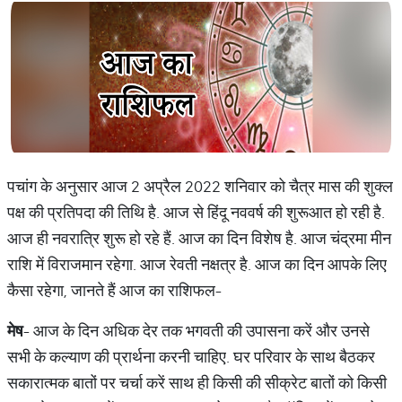
पचांग के अनुसार आज 2 अप्रैल 2022 शनिवार को चैत्र मास की शुक्ल
पक्ष की प्रतिपदा की तिथि है. आज से हिंदू नववर्ष की शुरूआत हो रही है.
आज ही नवरात्रि शुरू हो रहे हैं. आज का दिन विशेष है. आज चंद्रमा मीन
राशि में विराजमान रहेगा. आज रेवती नक्षत्र है. आज का दिन आपके लिए
कैसा रहेगा, जानते हैं आज का राशिफल-
मेष
- आज के दिन अधिक देर तक भगवती की उपासना करें और उनसे
सभी के कल्याण की प्रार्थना करनी चाहिए. घर परिवार के साथ बैठकर
सकारात्मक बातों पर चर्चा करें साथ ही किसी की सीक्रेट बातों को किसी