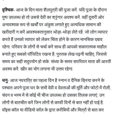
वृश्चिक
- आज के दिन माता शैलपुत्री की पूजा करें. यदि पूजा के दौरान
पुष्प उपलब्ध हो तो उससे देवी का श्रृंगार अवश्य करें. वहीं दूसरी ओर
अनावश्यक रूप से खर्चों पर अंकुश लगाते हुए अत्यधिक सामान की
खरीदारी न करें आवश्यकतानुसार थोड़ा-थोड़ा लेते रहें. जो लोग व्यापार
करते हैं उनको व्यापार को लेकर चिंता होने के कारण मानसिक दबाव
रहेगा. परिवार के लोगों से चर्चा करें साथ ही आपको सकारात्मक माहौल
बनाते हुए सबको पॉजिटिव रखना है. पुस्तक लेख पढ़नी चाहिए, जिससे
समय का सही सदुपयोग हो सके. संध्या के समय सपरिवार माता की आरती
अवश्य करें. खीर का भोग लगाना भी उत्तम रहेगा.
धनु
- आज नवरात्रि का पहला दिन है स्नान व दैनिक क्रिया करने के
पश्चात अपने पूजा घर के सभी देवी व देवताओं की मूर्ति और फोटो में रोली,
चंदन व भस्म में से कोई भी चीज उपलब्ध हो उसका तिलक लगाएं. उन
लोगों से बातचीत करें जिन लोगों से काफी दिनों से बात नहीं हो पाई है.
वॉइस कॉल या वीडियो कॉल के द्वारा करीबियों और मित्रों से बात कर