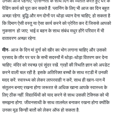
उनको आज पहनाएं. प्रसन्नता के साथ दिन को व्यतीत करते हुए घर के
पेंडिंग कार्य को पूरा कर सकते हैं. प्लानिंग के लिए भी आज का दिन बहुत
अच्छा रहेगा. बुद्धि और मन दोनों पर थोड़ा ध्यान देना चाहिए, हो सकता है
कि दिमाग ऐसी वस्तु या ऐसा कार्य करने को प्रेरित कर दें जिससे आपको
नुकसान हो जाए. भाई व बहन के साथ संबंध मधुर होंगे परिवार में भी
वातावरण अच्छा रहेगा.
मीन
- आज के दिन मां दुर्गा को खीर का भोग लगाना चाहिए और उसको
प्रसाद के तौर पर घर के सभी सदस्यों में थोड़ा-थोड़ा वितरण कर देना
चाहिए. मंदिर को स्वच्छ एवं सुंदर रखें. ग्रहों की स्थिति ज्ञान को अपडेट
करने वाली चल रही है. इसके अतिरिक्त बच्चों के साथ स्टडी में उनकी
मदद करें. स्वास्थ्य को लेकर लापरवाही न करें, साथ ही खान-पान में
संतुलन बनाए रखना होगा जरूरत से अधिक खाना आपके स्वास्थ्य के
लिए ठीक नहीं. विद्यार्थियों को याद करने से साथ उसकी टेक्निक को भी
समझना होगा. जीवनसाथी के साथ तालमेल बनाकर रखना होगा क्योंकि
उनका मूड किन्ही बातों को लेकर ऑफ हो सकता है.