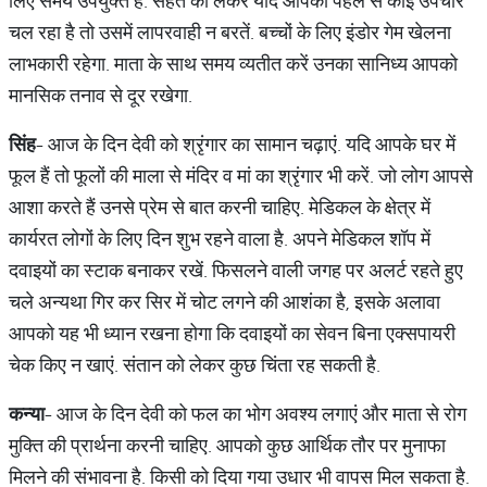
लिए समय उपयुक्त है. सेहत को लेकर यदि आपका पहले से कोई उपचार
चल रहा है तो उसमें लापरवाही न बरतें. बच्चों के लिए इंडोर गेम खेलना
लाभकारी रहेगा. माता के साथ समय व्यतीत करें उनका सानिध्य आपको
मानसिक तनाव से दूर रखेगा.
सिंह
- आज के दिन देवी को श्रृंगार का सामान चढ़ाएं. यदि आपके घर में
फूल हैं तो फूलों की माला से मंदिर व मां का श्रृंगार भी करें. जो लोग आपसे
आशा करते हैं उनसे प्रेम से बात करनी चाहिए. मेडिकल के क्षेत्र में
कार्यरत लोगों के लिए दिन शुभ रहने वाला है. अपने मेडिकल शॉप में
दवाइयों का स्टाक बनाकर रखें. फिसलने वाली जगह पर अलर्ट रहते हुए
चले अन्यथा गिर कर सिर में चोट लगने की आशंका है, इसके अलावा
आपको यह भी ध्यान रखना होगा कि दवाइयों का सेवन बिना एक्सपायरी
चेक किए न खाएं. संतान को लेकर कुछ चिंता रह सकती है.
कन्या
- आज के दिन देवी को फल का भोग अवश्य लगाएं और माता से रोग
मुक्ति की प्रार्थना करनी चाहिए. आपको कुछ आर्थिक तौर पर मुनाफा
मिलने की संभावना है. किसी को दिया गया उधार भी वापस मिल सकता है.