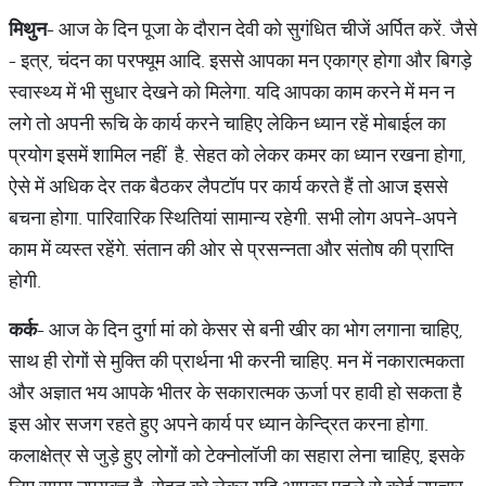
मिथुन
- आज के दिन पूजा के दौरान देवी को सुगंधित चीजें अर्पित करें. जैसे
- इत्र, चंदन का परफ्यूम आदि. इससे आपका मन एकाग्र होगा और बिगड़े
स्वास्थ्य में भी सुधार देखने को मिलेगा. यदि आपका काम करने में मन न
लगे तो अपनी रूचि के कार्य करने चाहिए लेकिन ध्यान रहें मोबाईल का
प्रयोग इसमें शामिल नहीं है. सेहत को लेकर कमर का ध्यान रखना होगा,
ऐसे में अधिक देर तक बैठकर लैपटॉप पर कार्य करते हैं तो आज इससे
बचना होगा. पारिवारिक स्थितियां सामान्य रहेगी. सभी लोग अपने-अपने
काम में व्यस्त रहेंगे. संतान की ओर से प्रसन्नता और संतोष की प्राप्ति
होगी.
कर्क
- आज के दिन दुर्गा मां को केसर से बनी खीर का भोग लगाना चाहिए,
साथ ही रोगों से मुक्ति की प्रार्थना भी करनी चाहिए. मन में नकारात्मकता
और अज्ञात भय आपके भीतर के सकारात्मक ऊर्जा पर हावी हो सकता है
इस ओर सजग रहते हुए अपने कार्य पर ध्यान केन्द्रित करना होगा.
कलाक्षेत्र से जुड़े हुए लोगों को टेक्नोलॉजी का सहारा लेना चाहिए, इसके