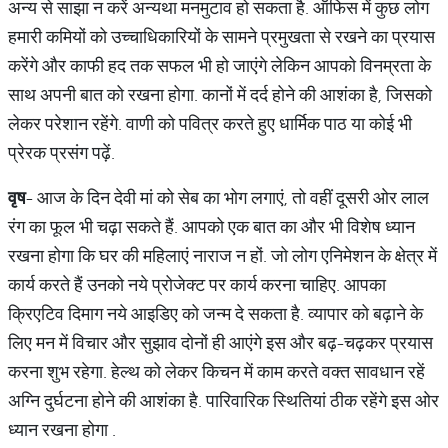
अन्य से साझा न करें अन्यथा मनमुटाव हो सकता है. ऑफिस में कुछ लोग
हमारी कमियों को उच्चाधिकारियों के सामने प्रमुखता से रखने का प्रयास
करेंगे और काफी हद तक सफल भी हो जाएंगे लेकिन आपको विनम्रता के
साथ अपनी बात को रखना होगा. कानों में दर्द होने की आशंका है, जिसको
लेकर परेशान रहेंगे. वाणी को पवित्र करते हुए धार्मिक पाठ या कोई भी
प्रेरक प्रसंग पढ़ें.
वृष
- आज के दिन देवी मां को सेब का भोग लगाएं, तो वहीं दूसरी ओर लाल
रंग का फूल भी चढ़ा सकते हैं. आपको एक बात का और भी विशेष ध्यान
रखना होगा कि घर की महिलाएं नाराज न हों. जो लोग एनिमेशन के क्षेत्र में
कार्य करते हैं उनको नये प्रोजेक्ट पर कार्य करना चाहिए. आपका
क्रिएटिव दिमाग नये आइडिए को जन्म दे सकता है. व्यापार को बढ़ाने के
लिए मन में विचार और सुझाव दोनों ही आएंगे इस और बढ़-चढ़कर प्रयास
करना शुभ रहेगा. हेल्थ को लेकर किचन में काम करते वक्त सावधान रहें
अग्नि दुर्घटना होने की आशंका है. पारिवारिक स्थितियां ठीक रहेंगे इस ओर
ध्यान रखना होगा .