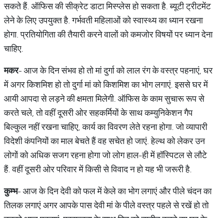
सकते हैं. ऑफिस की सीक्रेट डाटा मिस्प्लेस हो सकता है. ब्यूटी ट्रीटमेंट
लेने के लिए उपयुक्त है. गर्भवती महिलाओं को स्वास्थ्य का ध्यान रखना
होगा. प्रतियोगिता की तैयारी करने वालों को कमजोर विषयों पर ध्यान देना
चाहिए.
मकर
- आज के दिन संभव हो तो मां दुर्गा को लाल रंग के वस्त्र पहनाएं, घर
में अगर किशमिश हो तो दुर्गा मां को किशमिश का भोग लगाएं. इससे घर में
आयी आपदा से लड़ने की क्षमता मिलेगी. ऑफिस के काम सुचारू रूप से
करते चले, तो वहीं दूसरी ओर सहकर्मियों के साथ कम्युनिकेशन गैप
बिल्कुल नहीं रखना चाहिए, कार्य का विवरण लेते रहना होगा. जो व्यापारी
विदेशी कंपनियों का माल बेचते हैं वह सचेत हो जाएं. हेल्थ को लेकर उन
लोगों को अधिक सजग रहना होगा जो लोग हाल-ही में हॉस्पिटल से लौटे
हैं. वहीं दूसरी ओर परिवार में किसी से विवाद न हो यह भी जरूरी है.
कुम्भ
- आज के दिन देवी को फल में केले का भोग लगाएं और पीले चंदन का
तिलक लगाएं अगर आपके पास देवी मां के पीले वस्त्र पहले से रखें हो तो