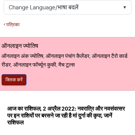
पत्रिका
ऑनलाइन ज्योतिष
ऑनलाइन अंक ज्योतिष, ऑनलाइन पंचांग कैलेंडर, ऑनलाइन टैरो कार्ड
रीडर, ऑनलाइन फॉर्च्यून कुकी, मैच टूल्स
क्लिक करें
आज का राशिफल, 2 अप्रैल 2022: नवरात्रि और नवसंवत्सर
पर इन राशियों पर बरसने जा रही है मां दुर्गा की कृपा, जानें
राशिफल