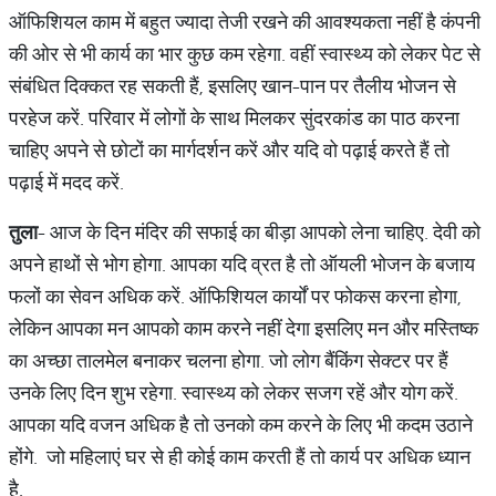
ऑफिशियल काम में बहुत ज्यादा तेजी रखने की आवश्यकता नहीं है कंपनी
की ओर से भी कार्य का भार कुछ कम रहेगा. वहीं स्वास्थ्य को लेकर पेट से
संबंधित दिक्कत रह सकती हैं, इसलिए खान-पान पर तैलीय भोजन से
परहेज करें. परिवार में लोगों के साथ मिलकर सुंदरकांड का पाठ करना
चाहिए अपने से छोटों का मार्गदर्शन करें और यदि वो पढ़ाई करते हैं तो
पढ़ाई में मदद करें.
तुला
- आज के दिन मंदिर की सफाई का बीड़ा आपको लेना चाहिए. देवी को
अपने हाथों से भोग होगा. आपका यदि व्रत है तो ऑयली भोजन के बजाय
फलों का सेवन अधिक करें. ऑफिशियल कार्यों पर फोकस करना होगा,
लेकिन आपका मन आपको काम करने नहीं देगा इसलिए मन और मस्तिष्क
का अच्छा तालमेल बनाकर चलना होगा. जो लोग बैंकिंग सेक्टर पर हैं
उनके लिए दिन शुभ रहेगा. स्वास्थ्य को लेकर सजग रहें और योग करें.
आपका यदि वजन अधिक है तो उनको कम करने के लिए भी कदम उठाने
होंगे. जो महिलाएं घर से ही कोई काम करती हैं तो कार्य पर अधिक ध्यान
है.