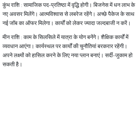
कुंभ राशि : सामाजिक पद-प्रतिष्ठा में वृद्धि होगी। बिजनेस में धन लाभ के
नए अवसर मिलेंगे। आत्मविश्वास से लबरेज रहेंगे। अच्छे पैकेज के साथ
नई जॉब का ऑफर मिलेगा। कार्यों को लेकर ज्यादा जल्दबाजी न करें।
मीन राशि : काम के सिलसिले में यात्रा के योग बनेंगे। शैक्षिक कार्यों में
व्यवधान आएंगा। कार्यस्थल पर कार्यों की चुनौतियां बरकरार रहेंगी।
अपने लक्ष्यों को हासिल करने के लिए नया प्लान बनाएं। सर्दी-जुकाम हो
सकती है।