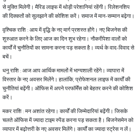
से मुक्ति मिलेगी। मैरिड लाइफ में थोड़ी परेशानियां रहेंगी। रिलेशनशिप
की दिक्कतों को सुलझाने की कोशिश करें। समाज में मान-सम्मान बढ़ेगा।
वृश्चिक राशि : आय में वृद्धि के नए मार्ग प्रशस्त होंगे। नए बिजनेस की
शुरुआत करने के लिए आज का दिन शुभ रहेगा। नौकरीपेशा वालों को
कार्यों में चुनौतियों का सामना करना पड़ सकता है। व्यर्थ के वाद-विवाद से
बचें।
धनु राशि : आज आप आर्थिक मामलों में भाग्यशाली रहेंगे। व्यापारा में
विस्तार के नए अवसर मिलेंगे। हालांकि, प्रोफेशनल लाइफ में कार्यों की
चुनौतियां बढ़ेंगी। ऑफिस में अपने परफॉर्मेंस को बेहतर करने की कोशिश
करें।
मकर राशि : मन अशांत रहेगा। कार्यों की जिम्मेदारियां बढ़ेंगी। जिसके
चलते ऑफिस में ज्यादा टाइम स्पेंड करना पड़ सकता है। बिजनेसमेन को
व्यापार में बढ़ोत्तरी के नए अवसर मिलेंगे। कार्यों का ज्यादा स्ट्रेस न लें।