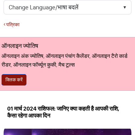
पत्रिका
ऑनलाइन ज्योतिष
ऑनलाइन अंक ज्योतिष, ऑनलाइन पंचांग कैलेंडर, ऑनलाइन टैरो कार्ड
रीडर, ऑनलाइन फॉर्च्यून कुकी, मैच टूल्स
क्लिक करें
01 मार्च 2024 राशिफल: जानिए क्या कहती है आपकी राशि,
कैसा रहेगा आपका दिन