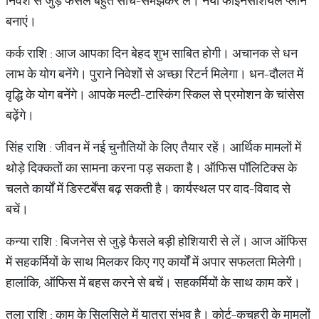
निवेश से जुड़े फैसले बहुत सोच-समझकर लें। नया फाइनेंसशियल प्लान
बनाएं।
कर्क राशि : आज आपका दिन बेहद शुभ साबित होगी। अचानक से धन
लाभ के योग बनेंगे। पुराने निवेशों से अच्छा रिटर्न मिलेगा। धन-दौलत में
वृद्धि के योग बनेंगे। आपके मल्टी-टास्किंग स्किल से प्रमोशन के चांसेस
बढ़ेंगे।
सिंह राशि : जीवन में नई चुनौतियों के लिए तैयार रहें। आर्थिक मामलों में
थोड़े दिक्कतों का सामना करना पड़ सकता है। ऑफिस पॉलिटिक्स के
चलते कार्यों में डिस्टर्बेंस बढ़ सकती है। कार्यस्थल पर वाद-विवाद से
बचें।
कन्या राशि : बिजनेस से जुड़े फैसले बड़ी होशियारी से लें। आज ऑफिस
में सहकर्मियों के साथ मिलकर किए गए कार्यों में अपार सफलता मिलेगी।
हालांकि, ऑफिस में बहस करने से बचें। सहकर्मियों के साथ काम करें।
तुला राशि : काम के सिलसिले में यात्रा संभव है। कोर्ट-कचहरी के मामलों