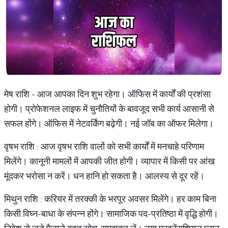
मेष राशि - आज आपका दिन शुभ रहेगा। ऑफिस में कार्यों की प्रशंसा
होगी। प्रोफेशनल लाइफ में चुनौतियों के बावजूद सभी कार्य आसानी से
सफल होंगे। ऑफिस में नेटवर्किंग बढ़ेगी। नई जॉब का ऑफर मिलेगा।
वृषभ राशि : आज वृषभ राशि वालों को सभी कार्यों में मनचाहे परिणाम
मिलेंगे। कानूनी मामलों में आपकी जीत होगी। व्यापार में किसी पर आंख
मूंदकर भरोसा न करें। धन हानि हो सकता है। आलस्य से दूर रहें।
मिथुन राशि : करियर में तरक्की के भरपूर अवसर मिलेंगे। हर काम बिना
किसी विघ्न-बाधा के संपन्न होंगे। सामाजिक पद-प्रतिष्ठा में वृद्धि होगी।