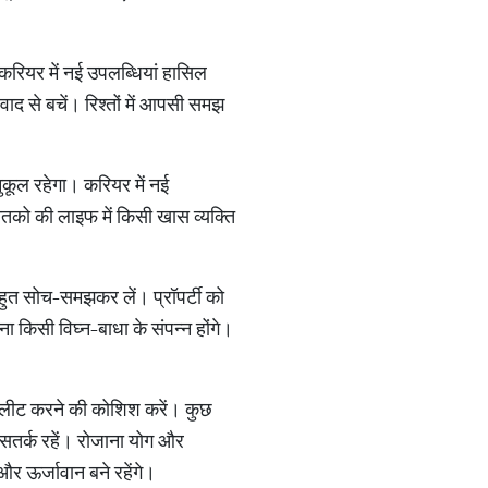
। करियर में नई उपलब्धियां हासिल
ाद से बचें। रिश्तों में आपसी समझ
कूल रहेगा। करियर में नई
 जातको की लाइफ में किसी खास व्यक्ति
बहुत सोच-समझकर लें। प्रॉपर्टी को
 किसी विघ्न-बाधा के संपन्न होंगे।
 कंपलीट करने की कोशिश करें। कुछ
 सतर्क रहें। रोजाना योग और
र ऊर्जावान बने रहेंगे।