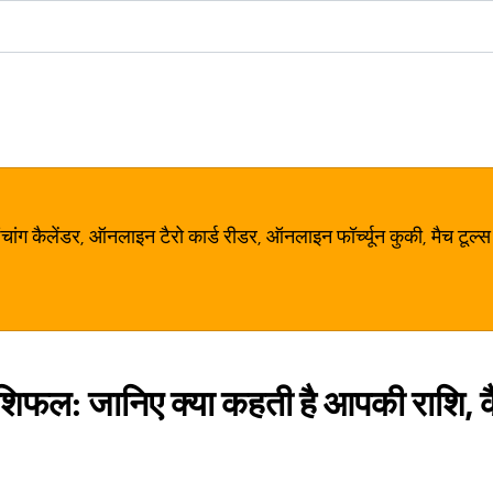
ग कैलेंडर, ऑनलाइन टैरो कार्ड रीडर, ऑनलाइन फॉर्च्यून कुकी, मैच टूल्स
शिफल: जानिए क्या कहती है आपकी राशि, 