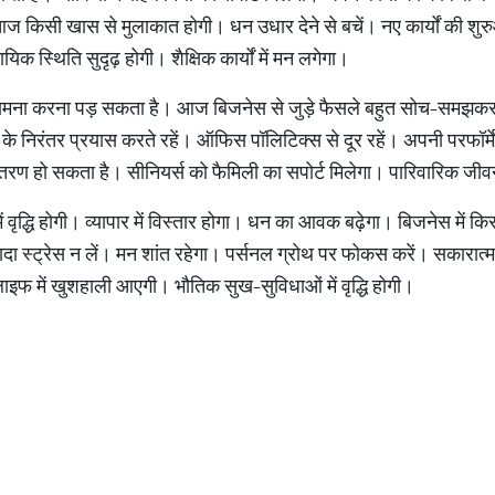
 किसी खास से मुलाकात होगी। धन उधार देने से बचें। नए कार्यों की शुर
ायिक स्थिति सुदृढ़ होगी। शैक्षिक कार्यों में मन लगेगा।
 का सामना करना पड़ सकता है। आज बिजनेस से जुड़े फैसले बहुत सोच-समझकर ल
े के निरंतर प्रयास करते रहें। ऑफिस पॉलिटिक्स से दूर रहें। अपनी परफॉर्म
ंतरण हो सकता है। सीनियर्स को फैमिली का सपोर्ट मिलेगा। पारिवारिक जी
ें वृद्धि होगी। व्यापार में विस्तार होगा। धन का आवक बढ़ेगा। बिजनेस में 
दा स्ट्रेस न लें। मन शांत रहेगा। पर्सनल ग्रोथ पर फोकस करें। सकारात्मक रहे
लाइफ में खुशहाली आएगी। भौतिक सुख-सुविधाओं में वृद्धि होगी।