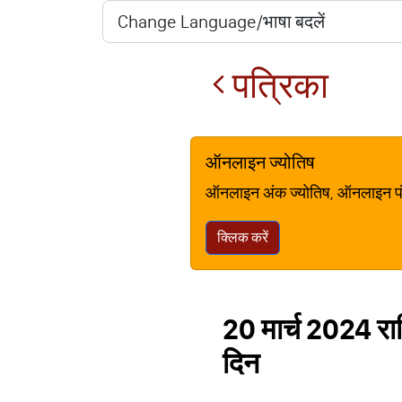
पत्रिका
ऑनलाइन ज्योतिष
ऑनलाइन अंक ज्योतिष, ऑनलाइन पंचां
क्लिक करें
20 मार्च 2024 रा
दिन