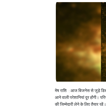
मेष राशि : आज बिजनेस से जुड़े डिस
आने वाली परेशानियां दूर होंगी। परिज
की जिम्मेदारी लेने के लिए तैयार रहें