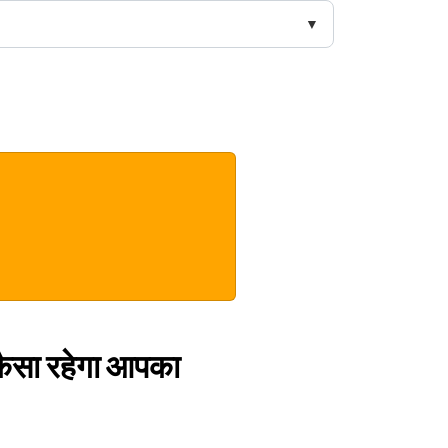
कैसा रहेगा आपका