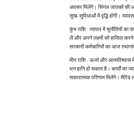
अवसर मिलेंगे। सिंगल जातकों की आज
सुख-सुविधाओं में वृद्धि होगी। व्यावस
कुंभ राशि : व्यापार में चुनौतियों
लें और अपने लक्ष्यों को हासिल करन
सरकारी कर्मचारियों का आज स्थाना
मीन राशि : ऊर्जा और आत्मविश्वास म
धन हानि हो सकता है। कार्यों का ज्या
सकारात्मक परिणाम मिलेंगे। मैरिड 