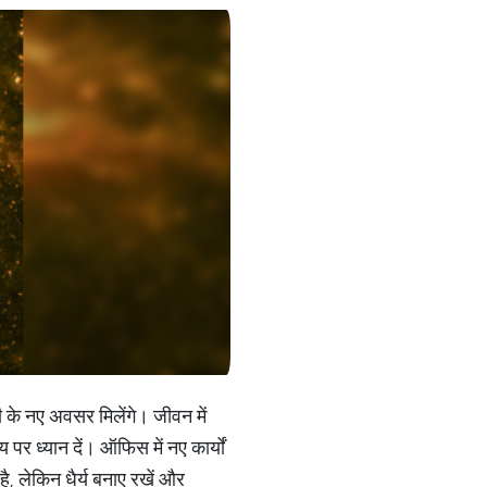
ी के नए अवसर मिलेंगे। जीवन में
 पर ध्यान दें। ऑफिस में नए कार्यों
 है, लेकिन धैर्य बनाए रखें और