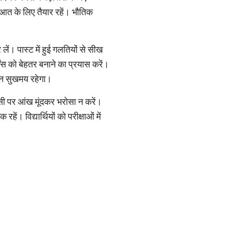
ुआत के लिए तैयार रहें। भौतिक
ें। पास्ट में हुई गलतियों से सीख
ेंस को बेहतर बनाने का प्रयास करें।
वन सुखमय रहेगा।
किसी पर आंख मूंदकर भरोसा न करें।
ं। विद्यार्थियों को परीक्षाओं में