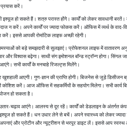
 प्रयास करें।
ली इश्यूज हो सकते हैं। शत्रु परास्त होंगे। कार्यों को लेकर सावधानी बरतें
 न करें। अपने कार्यों पर ज्यादा फोकस करें। ऑफिस में व्यर्थ के वाद-विव
 करें। इससे आपकी रोमांटिक लाइफ अच्छी रहेगी।
समस्याओं को बड़े समझदारी से सुलझाएं। प्रोफेशनल लाइफ में वातावरण अनु
ं प्यार और विश्वास बढ़ेगा। साथी संग इमोशनल बॉन्ड स्ट्रॉन्ग होगा। सिंगल
 आएंगे। सभी कार्यों के मनचाहे रिजल्ट्स मिलेंगे।
और खुशहाली आएगी। गुण-ज्ञान की प्राप्ति होगी। बिजनेस से जुड़े डिसीजन 
ी कोशिश करें। आज ऑफिस में सहकर्मियों के सहयोग मिलेगा। सभी कार्य बिना
 आयोजन हो सकता है।
़े उतार-चढ़ाव आएंगे। आलस्य से दूर रहें। कार्यों को डेडलाइन के अंतर्गत
्यूज हो सकते हैं। धन उधार लेने से बचें। अपने स्वास्थ्य को लेकर ज्यादा
 अपनाएं और प्रोटीन और न्यूट्रीशन से भरपूर डाइट लें। इससे आप स्वस्थ औ