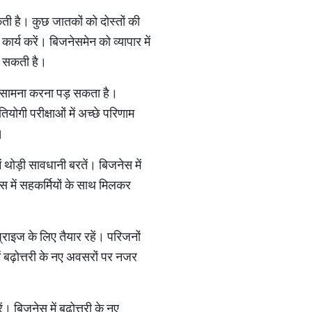
सकती है। कुछ जातकों को दोस्तों की
य करें। बिजनेसमेन को व्यापार में
आ सकती है।
 का सामना करना पड़ सकता है।
ियोगी परीक्षाओं में अच्छे परिणाम
।
ं थोड़ी सावधानी बरतें। बिजनेस में
स में सहकर्मियों के साथ मिलकर
प्राइज के लिए तैयार रहें। परिजनों
में बढ़ोत्तरी के नए अवसरों पर नजर
। बिजनेस में बढ़ोत्तरी के नए