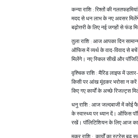
कन्या राशि : रिश्तों की गलतफहमियां 
मदद से धन लाभ के नए अवसर मिलेंग
बढ़ोत्तरी के लिए नई जगहों से फंड
तुला राशि : आज आपका दिन सामान्य र
ऑफिस में व्यर्थ के वाद-विवाद से बचे
मिलेंगे। नए स्किल सीखें और पॉजिट
वृश्चिक राशि : मैरिड लाइफ में उतार
किसी पर आंख मूंदकर भरोसा न करें।
किए गए कार्यों के अच्छे रिजल्ट्स मि
धनु राशि : आज जल्दबाजी में कोई फैस
के स्वास्थ्य पर ध्यान दें। ऑफिस पॉल
रखें। पॉलिटिशियन के लिए आज का दि
मकर राशि : कार्यों का स्ट्रेस बढ़ 