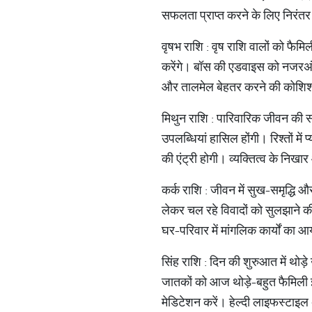
सफलता प्राप्त करने के लिए निरंतर
वृषभ राशि : वृष राशि वालों को फैमि
करेंगे। बॉस की एडवाइस को नजरअंदाज
और तालमेल बेहतर करने की कोशिश
मिथुन राशि : पारिवारिक जीवन की 
उपलब्धियां हासिल होंगी। रिश्तों मे
की एंट्री होगी। व्यक्तित्व के निखार
कर्क राशि : जीवन में सुख-समृद्धि 
लेकर चल रहे विवादों को सुलझाने क
घर-परिवार में मांगलिक कार्यों का
सिंह राशि : दिन की शुरुआत में थोड
जातकों को आज थोड़े-बहुत फैमिली इश
मेडिटेशन करें। हेल्दी लाइफस्टाइल