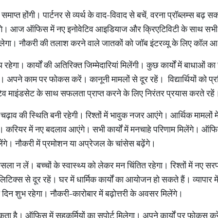
समाप्त होंगी। पार्टनर से व्यर्थ के वाद-विवाद से बचें, वरना प्रॉब्लम्स बढ़ 
े। आज ऑफिस में नए इनोवेटिव आइडियाज और क्रिएटिविटी के साथ सभी कार्
 मिलेगा। नौकरी की तलाश करने वाले जातकों को जॉब इंटरव्यू के लिए कॉल 
हेगा। कार्यों की अतिरिक्त जिम्मेदारियां मिलेंगी। कुछ कार्यों में बाधाओं
ं। अपने काम पर फोकस करें। कानूनी मामलों से दूर रहें। विद्यार्थियों को प्रत
िव माइंडसेट के साथ सफलता प्राप्त करने के लिए निरंतर प्रयास करते रहें
-चढ़ाव की स्थिति बनी रहेगी। रिश्तों में भावुक नजर आएंगे। आर्थिक मामलों मे
 करियर में नए बदलाव आएंगे। सभी कार्यों में मनचाहे परिणाम मिलेंगे। ऑफि
लेंगे। नौकरी में प्रमोशन या अप्रेजल के चांसेस बढ़ेंगे।
ला न लें। बच्चों के स्वास्थ्य को लेकर मन चिंतित रहेगा। रिश्तों में नए सर
िटिक्स से दूर रहें। घर में धार्मिक कार्यों का आयोजन हो सकते हैं। व्यापार 
न शुभ रहेगा। नौकरी-कारोबार में बढ़ोत्तरी के अवसर मिलेंगे।
सकता है। ऑफिस में सहकर्मियों का सपोर्ट मिलेगा। अपने कार्यों पर फोकस करें